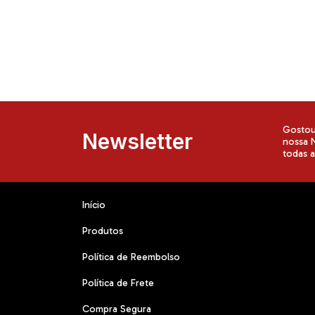
Gostou 
Newsletter
nossa N
todas 
Início
Produtos
Política de Reembolso
Política de Frete
Compra Segura