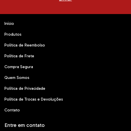
Início
Produtos
Política de Reembolso
Política de Frete
Compra Segura
Quem Somos
Política de Privacidade
Política de Trocas e Devoluções
Contato
Entre em contato