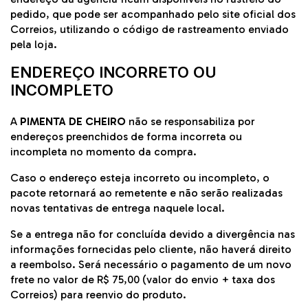
pedido, que pode ser acompanhado pelo site oficial dos
Correios
, utilizando o código de rastreamento enviado
pela loja.
ENDEREÇO INCORRETO OU
INCOMPLETO
A
PIMENTA DE CHEIRO
não se responsabiliza por
endereços preenchidos de forma incorreta ou
incompleta no momento da compra.
Caso o endereço esteja incorreto ou incompleto, o
pacote retornará ao remetente e não serão realizadas
novas tentativas de entrega naquele local.
Se a entrega não for concluída devido a divergência nas
informações fornecidas pelo cliente, não haverá direito
a reembolso. Será necessário o pagamento de um novo
frete no valor de R$ 75,00 (valor do envio + taxa dos
Correios) para reenvio do produto.