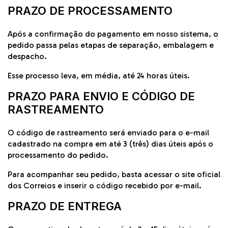
PRAZO DE PROCESSAMENTO
Após a confirmação do pagamento em nosso sistema, o
pedido passa pelas etapas de separação, embalagem e
despacho.
Esse processo leva, em média, até 24 horas úteis.
PRAZO PARA ENVIO E CÓDIGO DE
RASTREAMENTO
O código de rastreamento será enviado para o e-mail
cadastrado na compra em até 3 (três) dias úteis após o
processamento do pedido.
Para acompanhar seu pedido, basta acessar o site oficial
dos
Correios
e inserir o código recebido por e-mail.
PRAZO DE ENTREGA