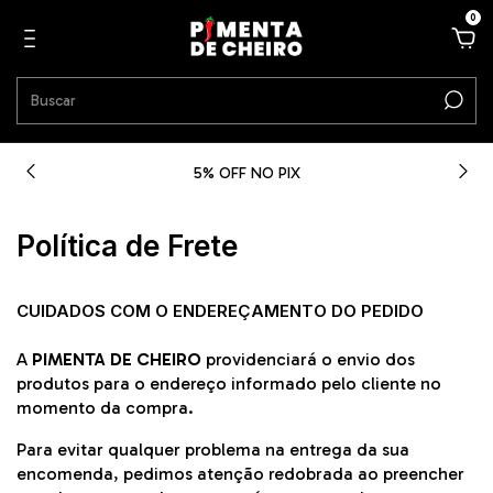
0
5% OFF NO PIX
Política de Frete
CUIDADOS COM O ENDEREÇAMENTO DO PEDIDO
A
PIMENTA DE CHEIRO
providenciará o envio dos
produtos para o endereço informado pelo cliente no
momento da compra.
Para evitar qualquer problema na entrega da sua
encomenda, pedimos atenção redobrada ao preencher