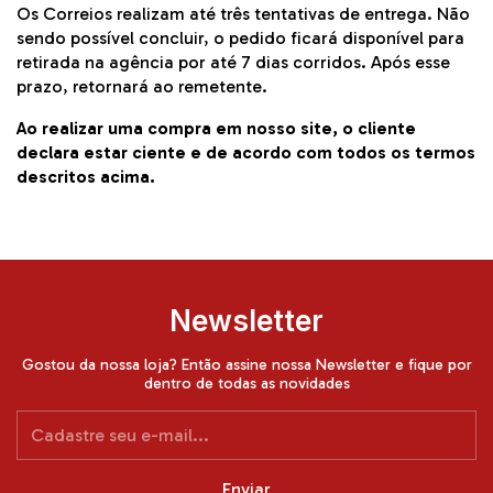
Os
Correios
realizam até três tentativas de entrega. Não
sendo possível concluir, o pedido ficará disponível para
retirada na agência por até 7 dias corridos. Após esse
prazo, retornará ao remetente.
Ao realizar uma compra em nosso site, o cliente
declara estar ciente e de acordo com todos os termos
descritos acima.
Newsletter
Gostou da nossa loja? Então assine nossa Newsletter e fique por
dentro de todas as novidades